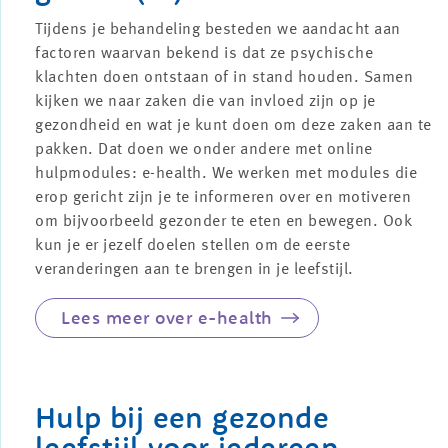
Tijdens je behandeling besteden we aandacht aan
factoren waarvan bekend is dat ze psychische
klachten doen ontstaan of in stand houden. Samen
kijken we naar zaken die van invloed zijn op je
gezondheid en wat je kunt doen om deze zaken aan te
pakken. Dat doen we onder andere met online
hulpmodules: e-health. We werken met modules die
erop gericht zijn je te informeren over en motiveren
om bijvoorbeeld gezonder te eten en bewegen. Ook
kun je er jezelf doelen stellen om de eerste
veranderingen aan te brengen in je leefstijl.
Lees meer over e-health
Hulp bij een gezonde
leefstijl voor iedereen