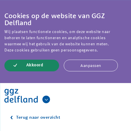
Cookies op de website van GGZ
Delfland
Wij plaatsen functionele cookies, om deze website naar
behoren te laten functioneren en analytische cookies
waarmee wij het gebruik van de website kunnen meten.
Deze cookies gebruiken geen persoonsgegevens.
Aanpassen
Akkoord
Terug naar overzicht