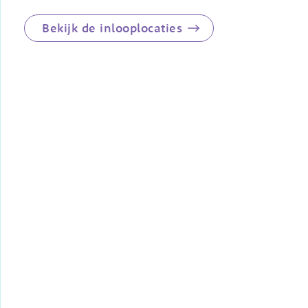
Bekijk de inlooplocaties