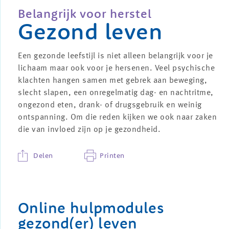
Belangrijk voor herstel
Gezond leven
Een gezonde leefstijl is niet alleen belangrijk voor je
lichaam maar ook voor je hersenen. Veel psychische
klachten hangen samen met gebrek aan beweging,
slecht slapen, een onregelmatig dag- en nachtritme,
ongezond eten, drank- of drugsgebruik en weinig
ontspanning. Om die reden kijken we ook naar zaken
die van invloed zijn op je gezondheid.
Delen
Printen
Online hulpmodules
gezond(er) leven