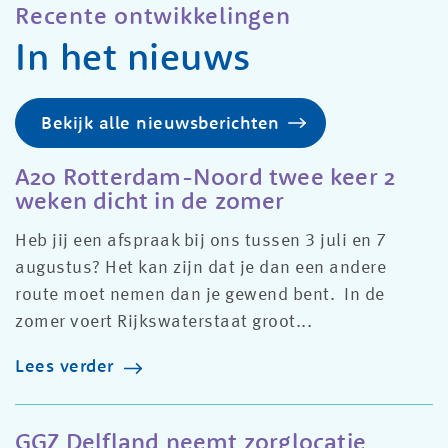
Recente ontwikkelingen
In het nieuws
Bekijk alle nieuwsberichten
A20 Rotterdam-Noord twee keer 2
weken dicht in de zomer
Heb jij een afspraak bij ons tussen 3 juli en 7
augustus? Het kan zijn dat je dan een andere
route moet nemen dan je gewend bent. In de
zomer voert Rijkswaterstaat groot...
Lees verder
GGZ Delfland neemt zorglocatie