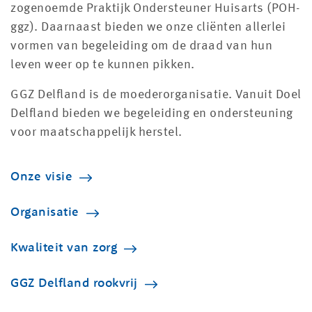
zogenoemde Praktijk Ondersteuner Huisarts (POH-
ggz). Daarnaast bieden we onze cliënten allerlei
vormen van begeleiding om de draad van hun
leven weer op te kunnen pikken.
GGZ Delfland is de moederorganisatie. Vanuit Doel
Delfland bieden we begeleiding en ondersteuning
voor maatschappelijk herstel.
Onze visie
Organisatie
Kwaliteit van zorg
GGZ Delfland rookvrij