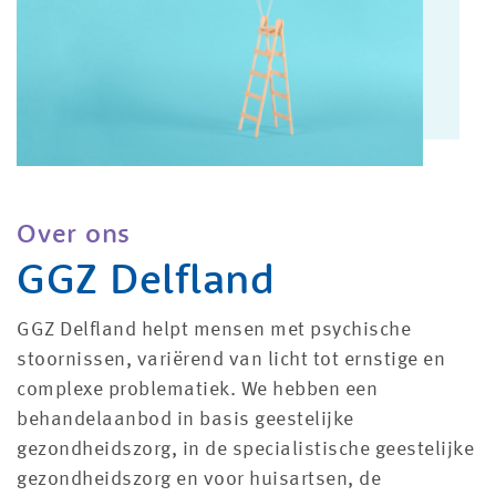
Over ons
GGZ Delfland
GGZ Delfland helpt mensen met psychische
stoornissen, variërend van licht tot ernstige en
complexe problematiek. We hebben een
behandelaanbod in basis geestelijke
gezondheidszorg, in de specialistische geestelijke
gezondheidszorg en voor huisartsen, de