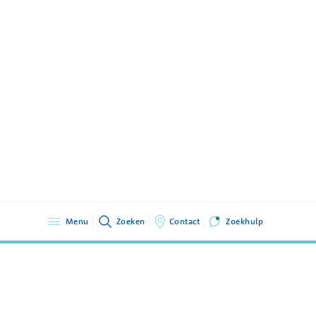
Menu
Zoeken
Contact
Zoekhulp