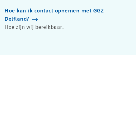
Hoe kan ik contact opnemen met GGZ
Delfland?
Hoe zijn wij bereikbaar.