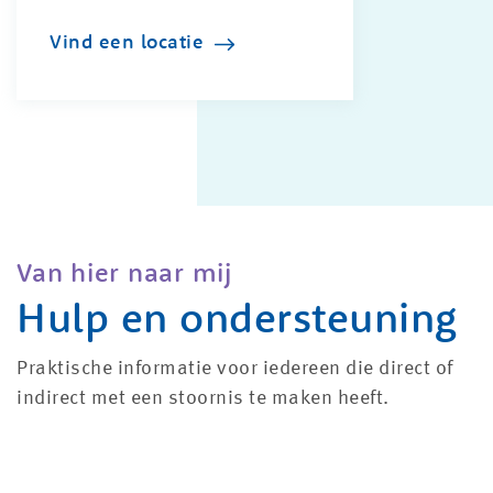
Vind een locatie
Van hier naar mij
Hulp en ondersteuning
Praktische informatie voor iedereen die direct of
indirect met een stoornis te maken heeft.