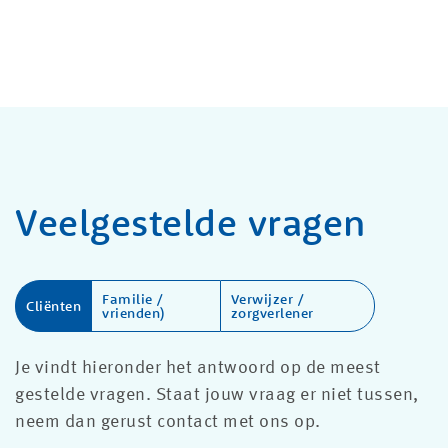
Veelgestelde vragen
Familie /
Verwijzer /
Cliënten
vrienden)
zorgverlener
Je vindt hieronder het antwoord op de meest
gestelde vragen. Staat jouw vraag er niet tussen,
neem dan gerust contact met ons op.