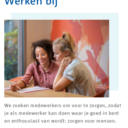
Werken bij
We zoeken medewerkers om voor te zorgen, zodat
je als medewerker kan doen waar je goed in bent
en enthousiast van wordt: zorgen voor mensen.