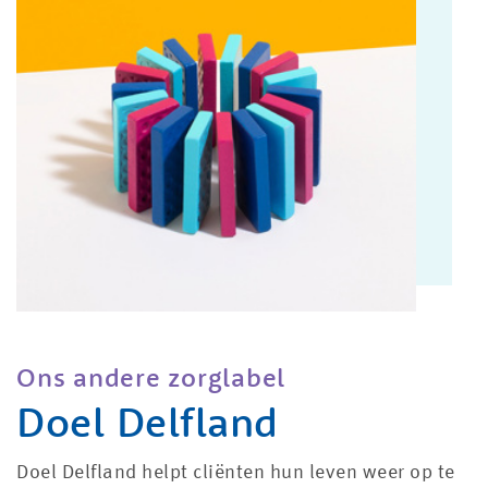
Ons andere zorglabel
Doel Delfland
Doel Delfland helpt cliënten hun leven weer op te