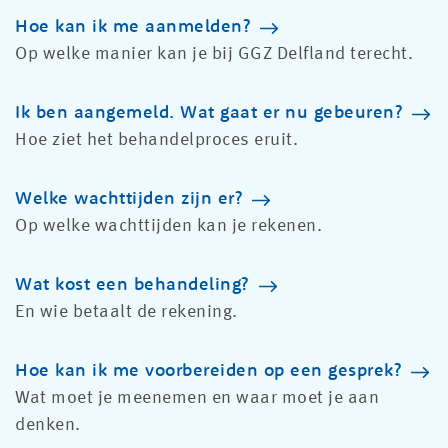
Hoe kan ik me aanmelden?
Op welke manier kan je bij GGZ Delfland terecht.
Ik ben aangemeld. Wat gaat er nu gebeuren?
Hoe ziet het behandelproces eruit.
Welke wachttijden zijn er?
Op welke wachttijden kan je rekenen.
Wat kost een behandeling?
En wie betaalt de rekening.
Hoe kan ik me voorbereiden op een gesprek?
Wat moet je meenemen en waar moet je aan
denken.