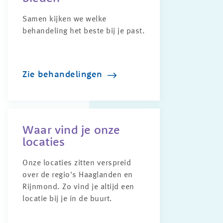
Samen kijken we welke
behandeling het beste bij je past.
Zie behandelingen
Waar vind je onze
locaties
Onze locaties zitten verspreid
over de regio's Haaglanden en
Rijnmond. Zo vind je altijd een
locatie bij je in de buurt.