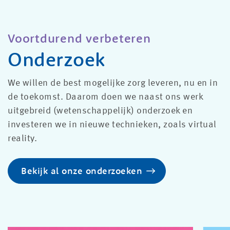
Voortdurend verbeteren
Onderzoek
We willen de best mogelijke zorg leveren, nu en in
de toekomst. Daarom doen we naast ons werk
uitgebreid (wetenschappelijk) onderzoek en
investeren we in nieuwe technieken, zoals virtual
reality.
Bekijk al onze onderzoeken