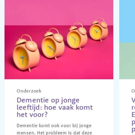
Onderzoek
O
Dementie op jonge
leeftijd: hoe vaak komt
r
het voor?
p
Dementie komt ook voor bij jonge
p
mensen. Het probleem is dat deze