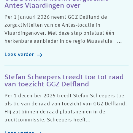
Antes Vlaardingen over
Per 1 januari 2026 neemt GGZ Delfland de
zorgactiviteiten van de Antes-locatie in
Vlaardingenover. Met deze stap ontstaat één
herkenbare aanbieder in de regio Maassluis –...
Lees verder
Stefan Scheepers treedt toe tot raad
van toezicht GGZ Delfland
Per 1 december 2025 treedt Stefan Scheepers toe
als lid van de raad van toezicht van GGZ Delfland.
Hij zal binnen de raad plaatsnemen in de
auditcommissie. Scheepers heeft...
Lees verder