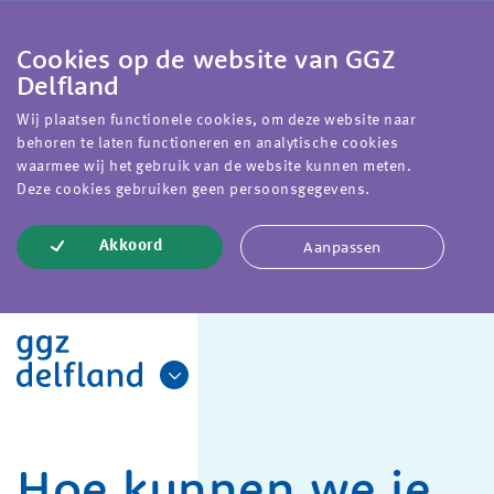
Cookies op de website van GGZ
Delfland
Wij plaatsen functionele cookies, om deze website naar
behoren te laten functioneren en analytische cookies
waarmee wij het gebruik van de website kunnen meten.
Deze cookies gebruiken geen persoonsgegevens.
Aanpassen
Akkoord
Hoe kunnen we je