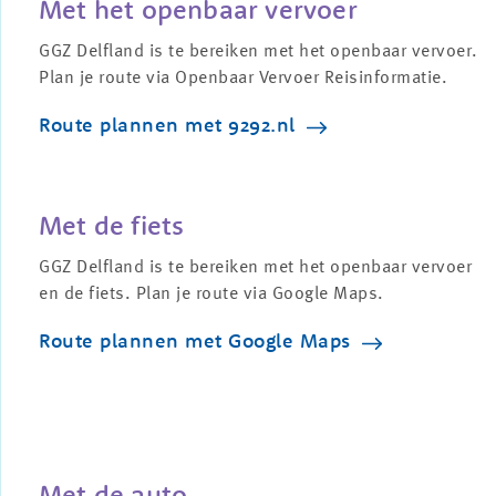
Met het openbaar vervoer
GGZ Delfland is te bereiken met het openbaar vervoer.
Plan je route via Openbaar Vervoer Reisinformatie.
Route plannen met 9292.nl
Met de fiets
GGZ Delfland is te bereiken met het openbaar vervoer
en de fiets. Plan je route via Google Maps.
Route plannen met Google Maps
Met de auto