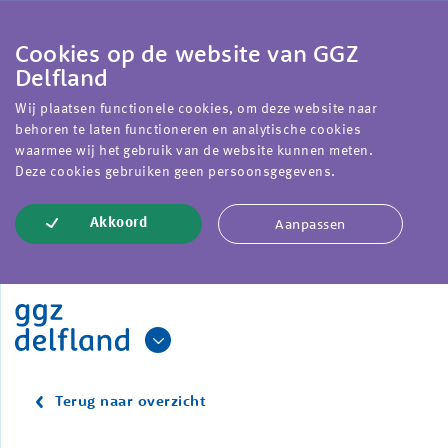
Cookies op de website van GGZ
Delfland
Wij plaatsen functionele cookies, om deze website naar
behoren te laten functioneren en analytische cookies
waarmee wij het gebruik van de website kunnen meten.
Deze cookies gebruiken geen persoonsgegevens.
Aanpassen
Akkoord
Terug naar overzicht