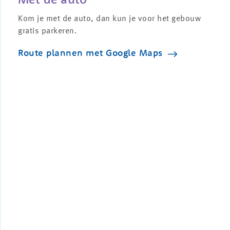
Kom je met de auto, dan kun je voor het gebouw
gratis parkeren.
Route plannen met Google Maps