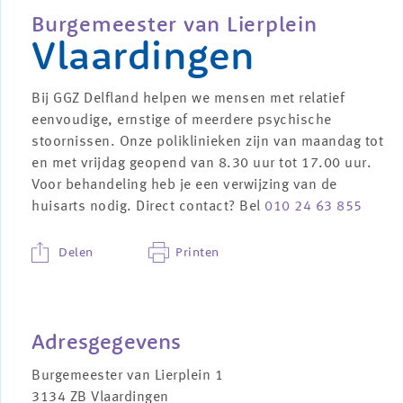
Burgemeester van Lierplein
Vlaardingen
Bij GGZ Delfland helpen we mensen met relatief
eenvoudige, ernstige of meerdere psychische
stoornissen. Onze poliklinieken zijn van maandag tot
en met vrijdag geopend van 8.30 uur tot 17.00 uur.
Voor behandeling heb je een verwijzing van de
huisarts nodig. Direct contact? Bel
010 24 63 855
Delen
Printen
Adresgegevens
Burgemeester van Lierplein 1
3134 ZB Vlaardingen