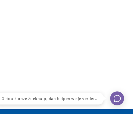
Gebruik onze Zoekhulp, dan helpen we je verder..