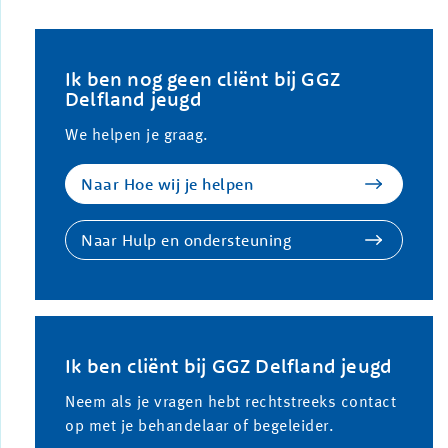
Ik ben nog geen cliënt bij GGZ
Delfland jeugd
We helpen je graag.
Naar Hoe wij je helpen
Naar Hulp en ondersteuning
Ik ben cliënt bij GGZ Delfland jeugd
Neem als je vragen hebt rechtstreeks contact
op met je behandelaar of begeleider.