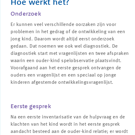
Hoe werkt het?
Onderzoek
Er kunnen veel verschillende oorzaken zijn voor
problemen in het gedrag of de ontwikkeling van een
jong kind. Daarom wordt altijd eerst onderzoek
gedaan. Dat noemen we ook wel diagnostiek. De
diagnostiek start met vragenlijsten en twee afspraken
waarin een ouder-kind spelobservatie plaatsvindt.
Voorafgaand aan het eerste gesprek ontvangen de
ouders een vragenlijst en een speciaal op jonge
kinderen afgestemde ontwikkelingsvragenlijst.
Eerste gesprek
Na een eerste inventarisatie van de hulpvraag en de
klachten van het kind wordt in het eerste gesprek
aandacht besteed aan de ouder-kind relatie; er wordt