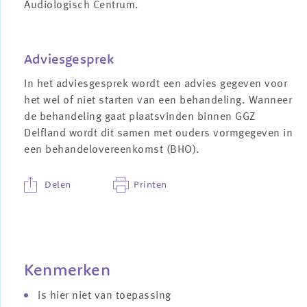
Audiologisch Centrum.
Adviesgesprek
In het adviesgesprek wordt een advies gegeven voor
het wel of niet starten van een behandeling. Wanneer
de behandeling gaat plaatsvinden binnen GGZ
Delfland wordt dit samen met ouders vormgegeven in
een behandelovereenkomst (BHO).
Delen
Printen
Kenmerken
Is hier niet van toepassing