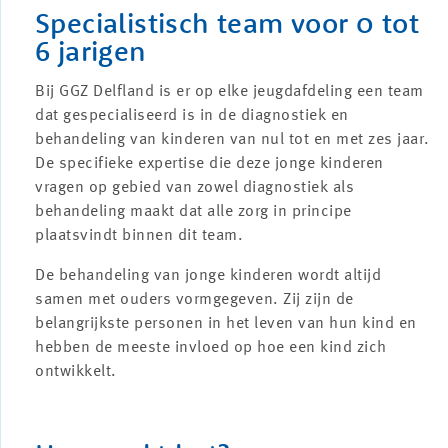
Specialistisch team voor 0 tot
6 jarigen
Bij GGZ Delfland is er op elke jeugdafdeling een team
dat gespecialiseerd is in de diagnostiek en
behandeling van kinderen van nul tot en met zes jaar.
De specifieke expertise die deze jonge kinderen
vragen op gebied van zowel diagnostiek als
behandeling maakt dat alle zorg in principe
plaatsvindt binnen dit team.
De behandeling van jonge kinderen wordt altijd
samen met ouders vormgegeven. Zij zijn de
belangrijkste personen in het leven van hun kind en
hebben de meeste invloed op hoe een kind zich
ontwikkelt.