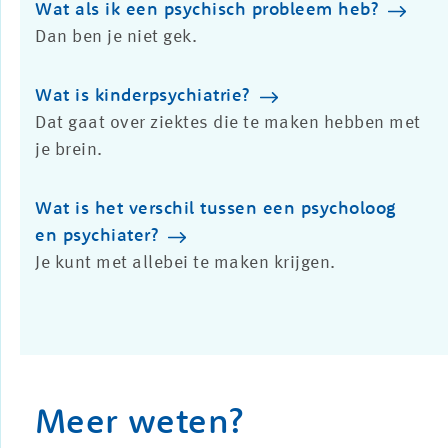
Wat als ik een psychisch probleem heb?
Dan ben je niet gek.
Wat is kinderpsychiatrie?
Dat gaat over ziektes die te maken hebben met
je brein.
Wat is het verschil tussen een psycholoog
en psychiater?
Je kunt met allebei te maken krijgen.
Meer weten?