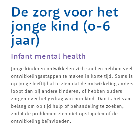
De zorg voor het
jonge kind (o-6
jaar)
Infant mental health
Jonge kinderen ontwikkelen zich snel en hebben veel
ontwikkelingsstappen te maken in korte tijd. Soms is
op jonge leeftijd al te zien dat de ontwikkeling anders
loopt dan bij andere kinderen, of hebben ouders
zorgen over het gedrag van hun kind. Dan is het van
belang om op tijd hulp of behandeling te zoeken,
zodat de problemen zich niet opstapelen of de
ontwikkeling beïnvloeden.