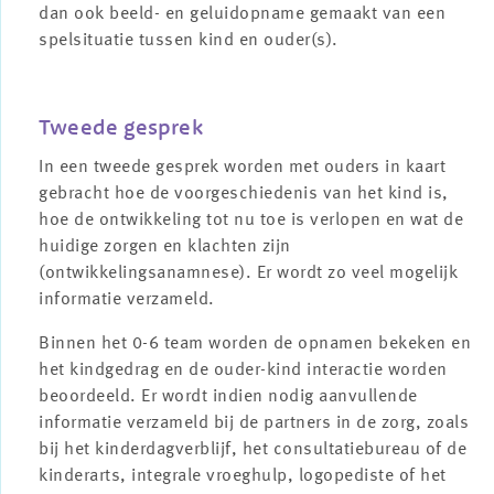
dan ook beeld- en geluidopname gemaakt van een
spelsituatie tussen kind en ouder(s).
Tweede gesprek
In een tweede gesprek worden met ouders in kaart
gebracht hoe de voorgeschiedenis van het kind is,
hoe de ontwikkeling tot nu toe is verlopen en wat de
huidige zorgen en klachten zijn
(ontwikkelingsanamnese). Er wordt zo veel mogelijk
informatie verzameld.
Binnen het 0-6 team worden de opnamen bekeken en
het kindgedrag en de ouder-kind interactie worden
beoordeeld. Er wordt indien nodig aanvullende
informatie verzameld bij de partners in de zorg, zoals
bij het kinderdagverblijf, het consultatiebureau of de
kinderarts, integrale vroeghulp, logopediste of het