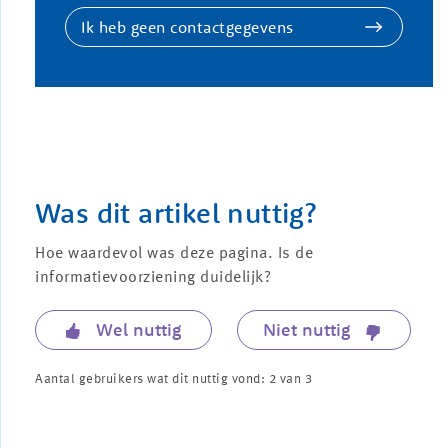
Ik heb geen contactgegevens
Was dit artikel nuttig?
Hoe waardevol was deze pagina. Is de
informatievoorziening duidelijk?
Wel nuttig
Niet nuttig
Aantal gebruikers wat dit nuttig vond:
2
van
3