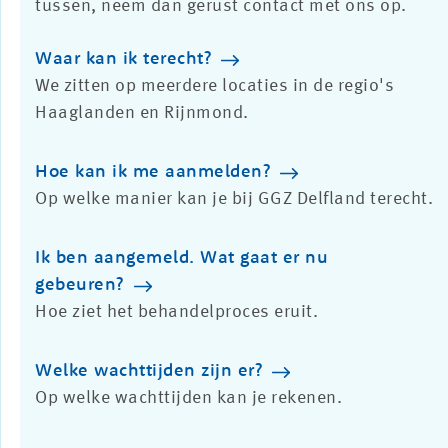
tussen, neem dan gerust contact met ons op.
Waar kan ik terecht?
We zitten op meerdere locaties in de regio's
Haaglanden en Rijnmond.
Hoe kan ik me aanmelden?
Op welke manier kan je bij GGZ Delfland terecht.
Ik ben aangemeld. Wat gaat er nu
gebeuren?
Hoe ziet het behandelproces eruit.
Welke wachttijden zijn er?
Op welke wachttijden kan je rekenen.