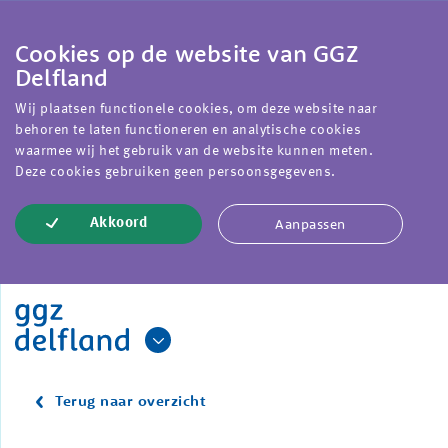
Cookies op de website van GGZ
Delfland
Wij plaatsen functionele cookies, om deze website naar
behoren te laten functioneren en analytische cookies
waarmee wij het gebruik van de website kunnen meten.
Deze cookies gebruiken geen persoonsgegevens.
Aanpassen
Akkoord
Terug naar overzicht