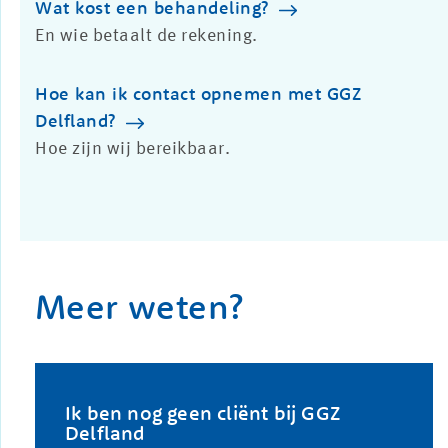
Wat kost een behandeling?
En wie betaalt de rekening.
Hoe kan ik contact opnemen met GGZ
Delfland?
Hoe zijn wij bereikbaar.
Meer weten?
Ik ben nog geen cliënt bij GGZ
Delfland