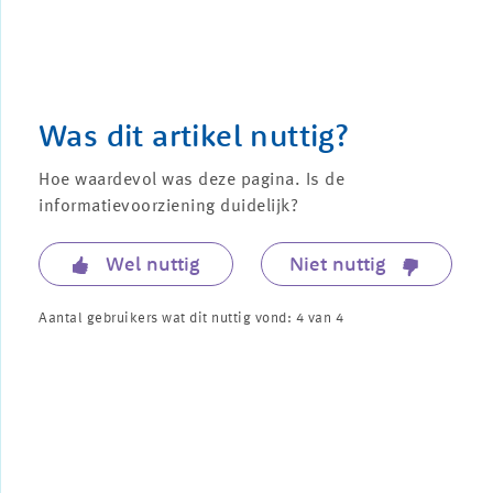
Was dit artikel nuttig?
Hoe waardevol was deze pagina. Is de
informatievoorziening duidelijk?
Wel nuttig
Niet nuttig
Aantal gebruikers wat dit nuttig vond:
4
van
4