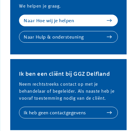
We helpen je graag.
Naar Hoe wij je helpen
Naar Hulp & ondersteuning
Ik ben een cliënt bij GGZ Delfland
Neem rechtstreeks contact op met je
behandelaar of begeleider. Als naaste heb je
vooraf toestemming nodig van de cliënt.
Ik heb geen contactgegevens