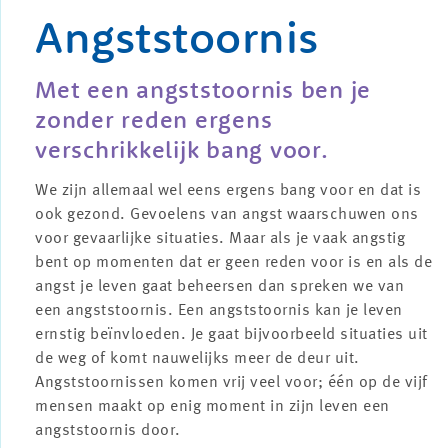
Angststoornis
Met een angststoornis ben je
zonder reden ergens
verschrikkelijk bang voor.
We zijn allemaal wel eens ergens bang voor en dat is
ook gezond. Gevoelens van angst waarschuwen ons
voor gevaarlijke situaties. Maar als je vaak angstig
bent op momenten dat er geen reden voor is en als de
angst je leven gaat beheersen dan spreken we van
een angststoornis. Een angststoornis kan je leven
ernstig beïnvloeden. Je gaat bijvoorbeeld situaties uit
de weg of komt nauwelijks meer de deur uit.
Angststoornissen komen vrij veel voor; één op de vijf
mensen maakt op enig moment in zijn leven een
angststoornis door.