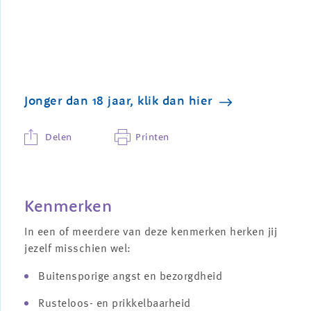
Jonger dan 18 jaar, klik dan hier
Delen
Printen
Kenmerken
In een of meerdere van deze kenmerken herken jij
jezelf misschien wel:
Buitensporige angst en bezorgdheid
Rusteloos- en prikkelbaarheid